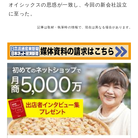
オイシックスの思惑が一致し、今回の新会社設立
に至った。
記事は取材・執筆時の情報で、現在は異なる場合があります。