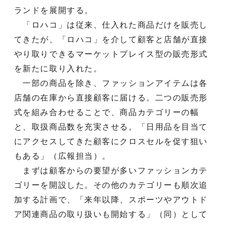
ランドを展開する。
「ロハコ」は従来、仕入れた商品だけを販売し
てきたが、「ロハコ」を介して顧客と店舗が直接
やり取りできるマーケットプレイス型の販売形式
を新たに取り入れた。
一部の商品を除き、ファッションアイテムは各
店舗の在庫から直接顧客に届ける。二つの販売形
式を組み合わせることで、商品カテゴリーの幅
と、取扱商品数を充実させる。「日用品を目当て
にアクセスしてきた顧客にクロスセルを促す狙い
もある」（広報担当）。
まずは顧客からの要望が多いファッションカテ
ゴリーを開設した。その他のカテゴリーも順次追
加する計画で、「来年以降、スポーツやアウトド
ア関連商品の取り扱いも開始する」（同）として