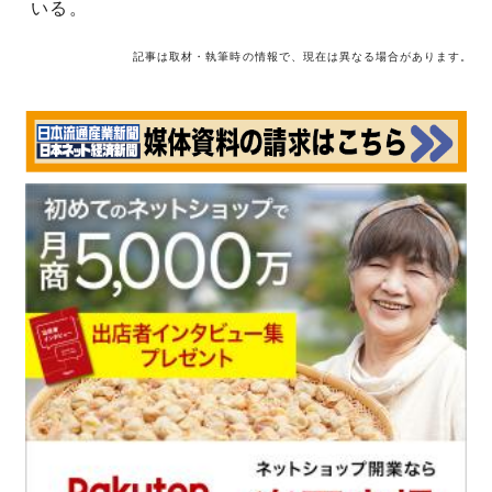
いる。
記事は取材・執筆時の情報で、現在は異なる場合があります。