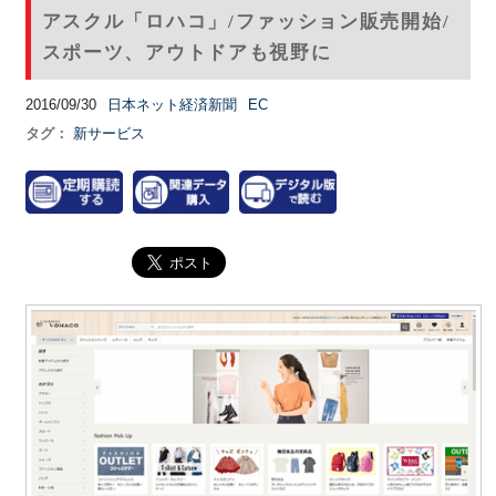
アスクル「ロハコ」/ファッション販売開始/
スポーツ、アウトドアも視野に
2016/09/30
日本ネット経済新聞
EC
タグ：
新サービス