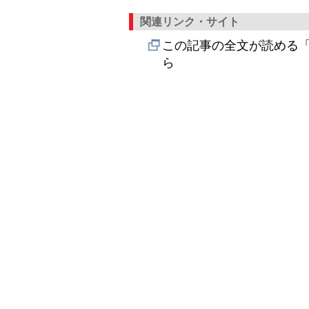
関連リンク・サイト
この記事の全文が読める「
ら