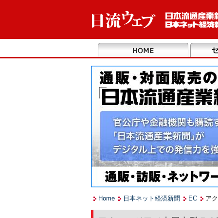
Home
日本ネット経済新聞
EC
アク