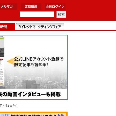
年7月2日号）