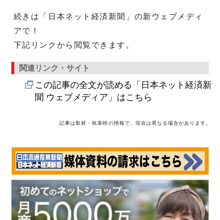
続きは「日本ネット経済新聞」の新ウェブメディ
アで！
下記リンクから閲覧できます。
関連リンク・サイト
この記事の全文が読める「日本ネット経済新
聞 ウェブメディア」はこちら
記事は取材・執筆時の情報で、現在は異なる場合があります。