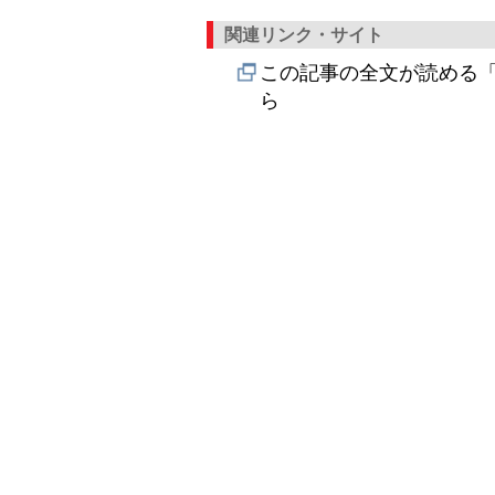
関連リンク・サイト
この記事の全文が読める「
ら