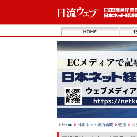
Home
日本ネット経済新聞
物流
西