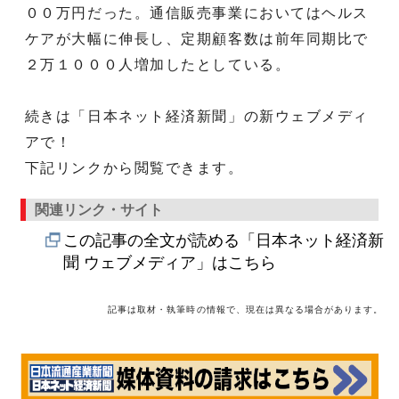
００万円だった。通信販売事業においてはヘルス
ケアが大幅に伸長し、定期顧客数は前年同期比で
２万１０００人増加したとしている。
続きは「日本ネット経済新聞」の新ウェブメディ
アで！
下記リンクから閲覧できます。
関連リンク・サイト
この記事の全文が読める「日本ネット経済新
聞 ウェブメディア」はこちら
記事は取材・執筆時の情報で、現在は異なる場合があります。