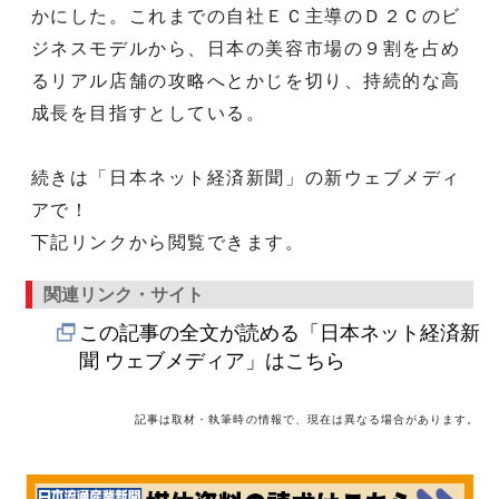
かにした。これまでの自社ＥＣ主導のＤ２Ｃのビ
ジネスモデルから、日本の美容市場の９割を占め
るリアル店舗の攻略へとかじを切り、持続的な高
成長を目指すとしている。
続きは「日本ネット経済新聞」の新ウェブメディ
アで！
下記リンクから閲覧できます。
関連リンク・サイト
この記事の全文が読める「日本ネット経済新
聞 ウェブメディア」はこちら
記事は取材・執筆時の情報で、現在は異なる場合があります。