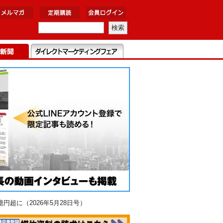
超に（2026年5月28日号）