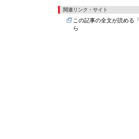
関連リンク・サイト
この記事の全文が読める「
ら