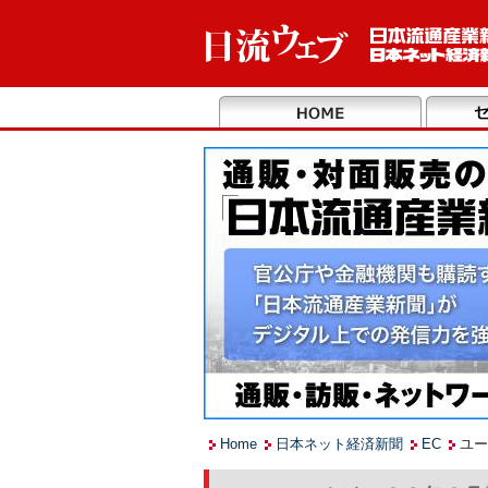
Home
日本ネット経済新聞
EC
ユー