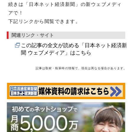
続きは「日本ネット経済新聞」の新ウェブメディ
アで！
下記リンクから閲覧できます。
関連リンク・サイト
この記事の全文が読める「日本ネット経済新
聞 ウェブメディア」はこちら
記事は取材・執筆時の情報で、現在は異なる場合があります。