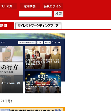
21日号）