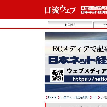
Home
日本ネット経済新聞
EC
シモ