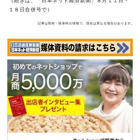
（続きは、「日本ネット経済新聞」８月１１日・
１８日合併号で）
記事は取材・執筆時の情報で、現在は異なる場合があります。