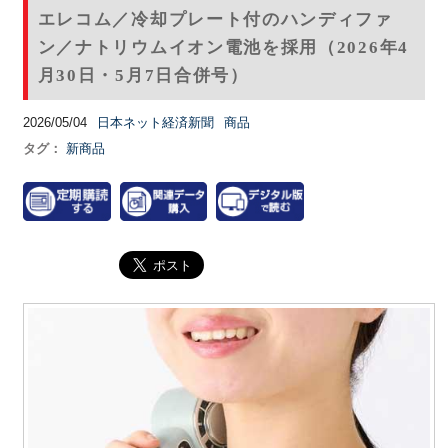
エレコム／冷却プレート付のハンディファ
ン／ナトリウムイオン電池を採用（2026年4
月30日・5月7日合併号）
2026/05/04
日本ネット経済新聞
商品
タグ：
新商品