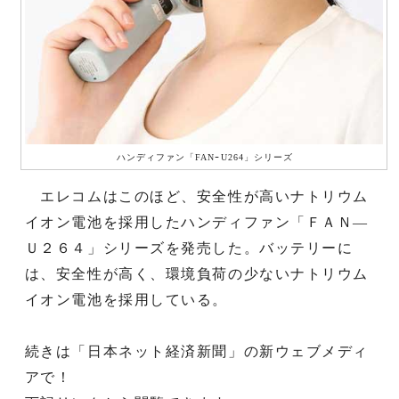
ハンディファン「FANｰU264」シリーズ
エレコムはこのほど、安全性が高いナトリウム
イオン電池を採用したハンディファン「ＦＡＮ―
Ｕ２６４」シリーズを発売した。バッテリーに
は、安全性が高く、環境負荷の少ないナトリウム
イオン電池を採用している。
続きは「日本ネット経済新聞」の新ウェブメディ
アで！