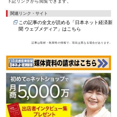
下記リンクから閲覧できます。
関連リンク・サイト
この記事の全文が読める「日本ネット経済新
聞 ウェブメディア」はこちら
記事は取材・執筆時の情報で、現在は異なる場合があります。