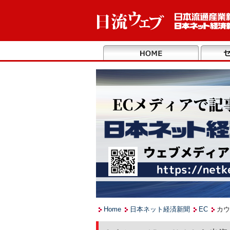
Home
日本ネット経済新聞
EC
カウ