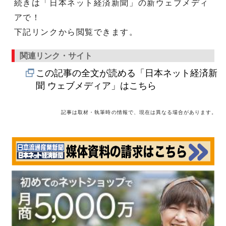
続きは「日本ネット経済新聞」の新ウェブメディ
アで！
下記リンクから閲覧できます。
関連リンク・サイト
この記事の全文が読める「日本ネット経済新
聞 ウェブメディア」はこちら
記事は取材・執筆時の情報で、現在は異なる場合があります。