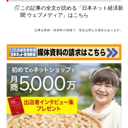
この記事の全文が読める「日本ネット経済新
聞 ウェブメディア」はこちら
記事は取材・執筆時の情報で、現在は異なる場合があります。