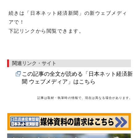
続きは「日本ネット経済新聞」の新ウェブメディ
アで！
下記リンクから閲覧できます。
関連リンク・サイト
この記事の全文が読める「日本ネット経済新
聞 ウェブメディア」はこちら
記事は取材・執筆時の情報で、現在は異なる場合があります。