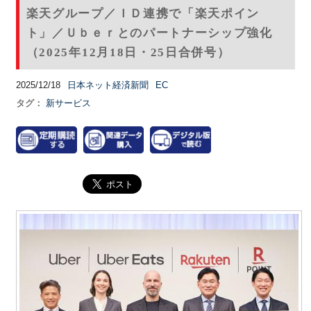
楽天グループ／ＩＤ連携で「楽天ポイン
ト」／Ｕｂｅｒとのパートナーシップ強化
（2025年12月18日・25日合併号）
2025/12/18
日本ネット経済新聞
EC
タグ：
新サービス