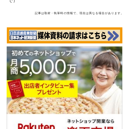
で）
記事は取材・執筆時の情報で、現在は異なる場合があります。