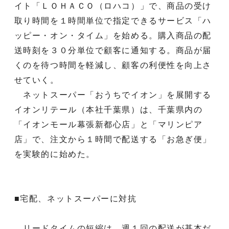
イト「ＬＯＨＡＣＯ（ロハコ）」で、商品の受け
取り時間を１時間単位で指定できるサービス「ハ
ッピー・オン・タイム」を始める。購入商品の配
送時刻を３０分単位で顧客に通知する。商品が届
くのを待つ時間を軽減し、顧客の利便性を向上さ
せていく。
ネットスーパー「おうちでイオン」を展開する
イオンリテール（本社千葉県）は、千葉県内の
「イオンモール幕張新都心店」と「マリンピア
店」で、注文から１時間で配送する「お急ぎ便」
を実験的に始めた。
■宅配、ネットスーパーに対抗
リードタイムの短縮は、週１回の配送が基本だ