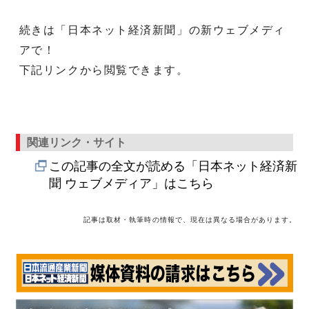
続きは「日本ネット経済新聞」の新ウェブメディ
アで！
下記リンクから閲覧できます。
関連リンク・サイト
この記事の全文が読める「日本ネット経済新
聞 ウェブメディア」はこちら
記事は取材・執筆時の情報で、現在は異なる場合があります。