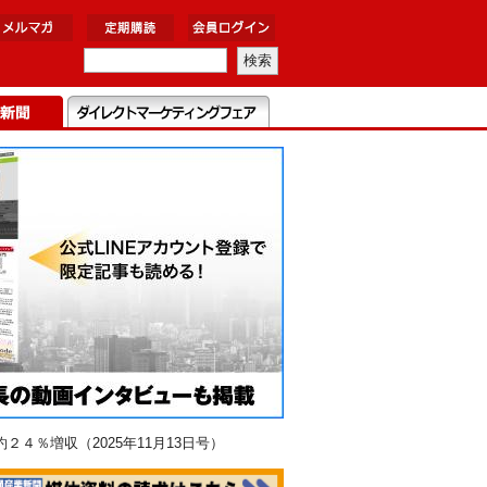
％増収（2025年11月13日号）