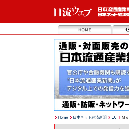
Home
日本ネット経済新聞
EC
Ｍｏ