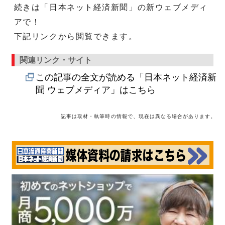
続きは「日本ネット経済新聞」の新ウェブメディ
アで！
下記リンクから閲覧できます。
関連リンク・サイト
この記事の全文が読める「日本ネット経済新
聞 ウェブメディア」はこちら
記事は取材・執筆時の情報で、現在は異なる場合があります。