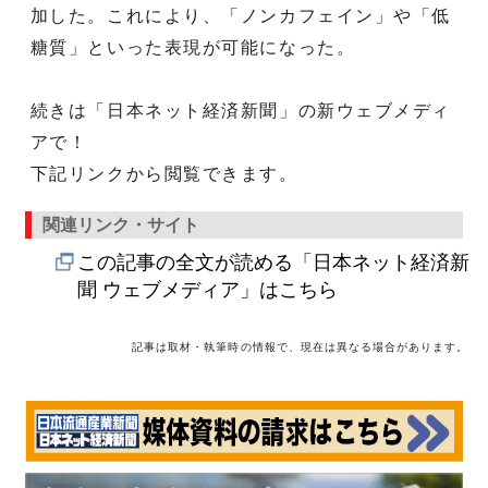
加した。これにより、「ノンカフェイン」や「低
糖質」といった表現が可能になった。
続きは「日本ネット経済新聞」の新ウェブメディ
アで！
下記リンクから閲覧できます。
関連リンク・サイト
この記事の全文が読める「日本ネット経済新
聞 ウェブメディア」はこちら
記事は取材・執筆時の情報で、現在は異なる場合があります。