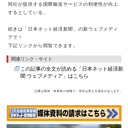
同社が提供する国際輸送サービスの利便性が向上
するとしている。
続きは「日本ネット経済新聞」の新ウェブメディ
アで！
下記リンクから閲覧できます。
関連リンク・サイト
この記事の全文が読める「日本ネット経済新
聞 ウェブメディア」はこちら
記事は取材・執筆時の情報で、現在は異なる場合があります。