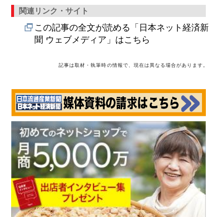
関連リンク・サイト
この記事の全文が読める「日本ネット経済新
聞 ウェブメディア」はこちら
記事は取材・執筆時の情報で、現在は異なる場合があります。