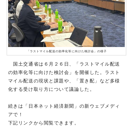
「ラストマイル配送の効率化等に向けた検討会」の様子
国土交通省は６月２６日、「ラストマイル配送
の効率化等に向けた検討会」を開催した。ラスト
マイル配送の現状と課題や、「置き配」など多様
化する受け取り方について議論した。
続きは「日本ネット経済新聞」の新ウェブメディ
アで！
下記リンクから閲覧できます。