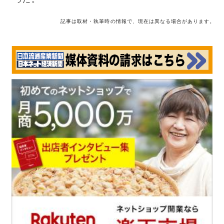
記事は取材・執筆時の情報で、現在は異なる場合があります。