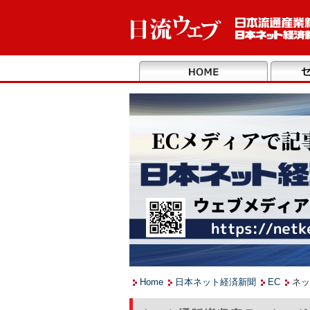
Home
日本ネット経済新聞
EC
ネッ