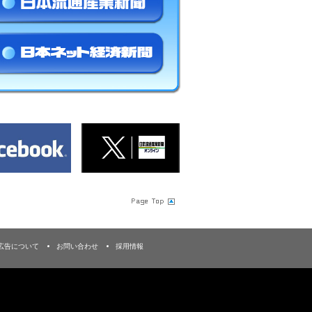
広告について
お問い合わせ
採用情報