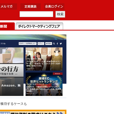
が奏功するケースも