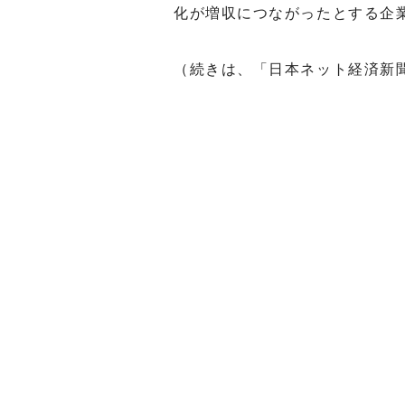
化が増収につながったとする企
（続きは、「日本ネット経済新聞