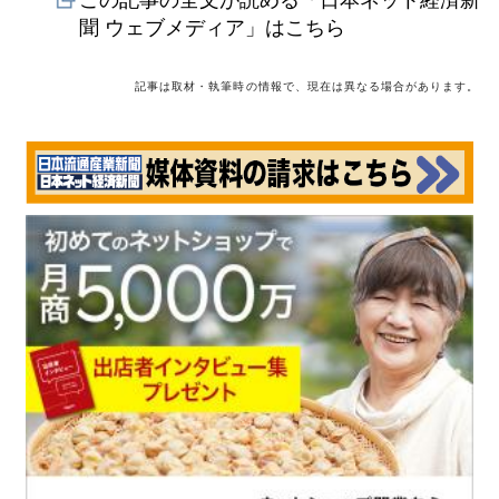
聞 ウェブメディア」はこちら
記事は取材・執筆時の情報で、現在は異なる場合があります。