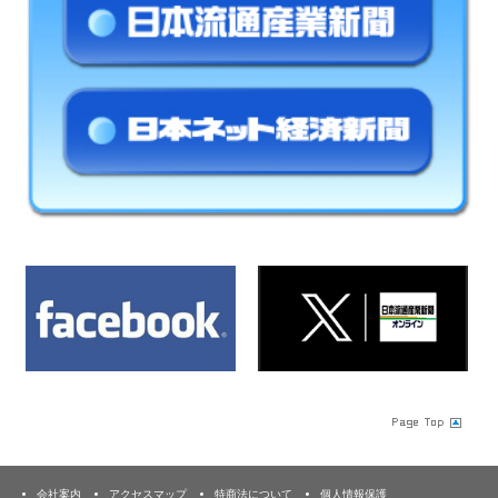
会社案内
アクセスマップ
特商法について
個人情報保護