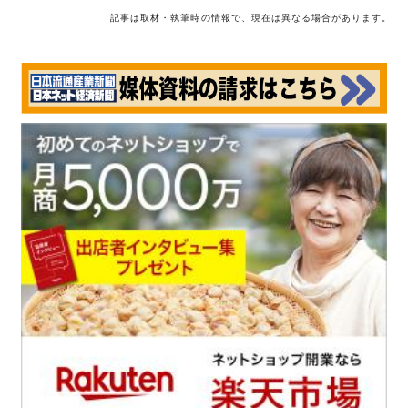
記事は取材・執筆時の情報で、現在は異なる場合があります。