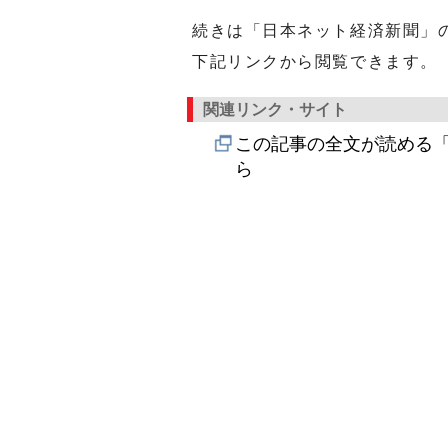
続きは「日本ネット経済新聞」
下記リンクから閲覧できます。
関連リンク・サイト
この記事の全文が読める「
ら