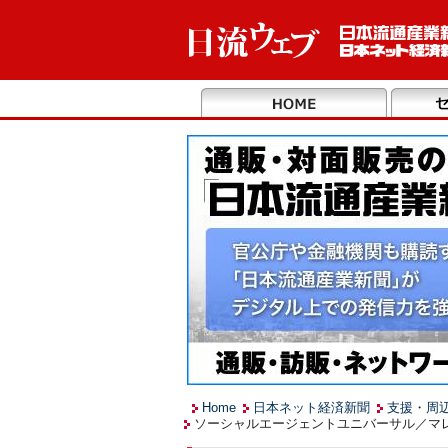
Home
日本ネット経済新聞
支援・周
ソーシャルエージェントユニバーサル／マレ