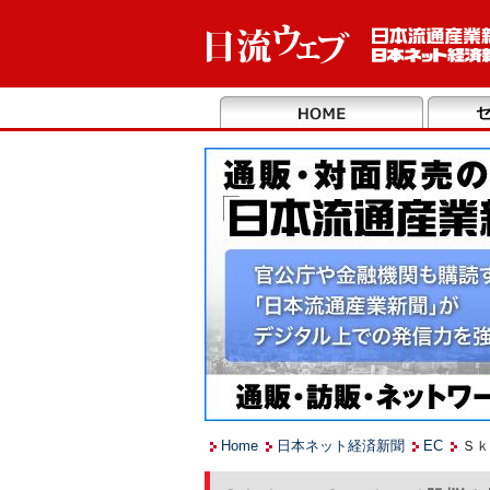
Home
日本ネット経済新聞
EC
Ｓｋ