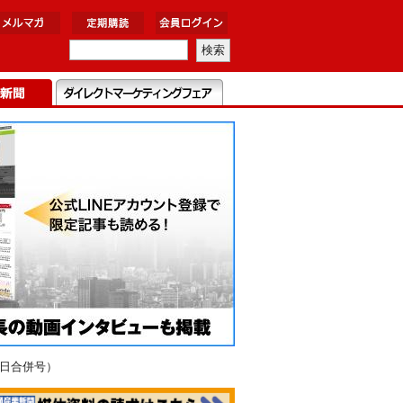
6日合併号）