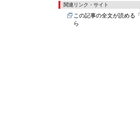
関連リンク・サイト
この記事の全文が読める「
ら