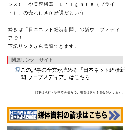
ンス）」や美容機器「Ｂｒｉｇｈｔｅ（ブライ
ト）」の売れ行きが好調だという。
続きは「日本ネット経済新聞」の新ウェブメディ
アで！
下記リンクから閲覧できます。
関連リンク・サイト
この記事の全文が読める「日本ネット経済新
聞 ウェブメディア」はこちら
記事は取材・執筆時の情報で、現在は異なる場合があります。