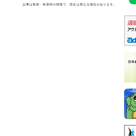
記事は取材・執筆時の情報で、現在は異なる場合があります。