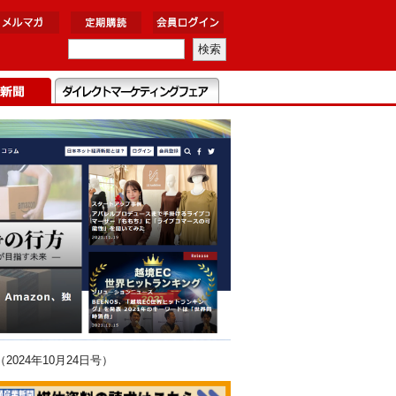
24年10月24日号）