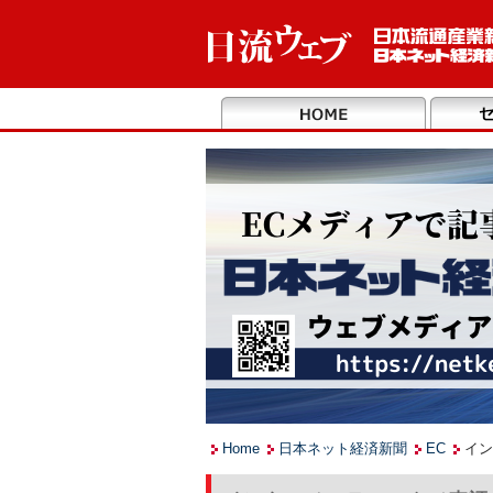
Home
日本ネット経済新聞
EC
イン