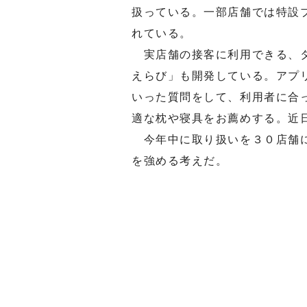
扱っている。一部店舗では特設
れている。
実店舗の接客に利用できる、タ
えらび」も開発している。アプ
いった質問をして、利用者に合
適な枕や寝具をお薦めする。近
今年中に取り扱いを３０店舗に
を強める考えだ。