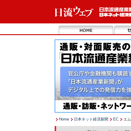
Home
日本ネット経済新聞
EC
エム