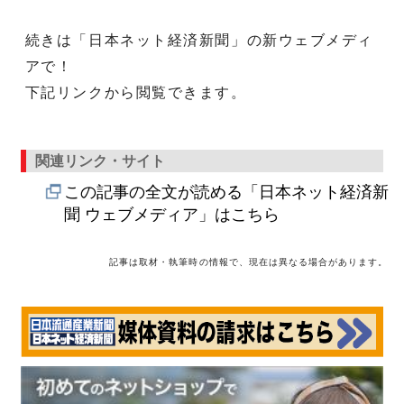
続きは「日本ネット経済新聞」の新ウェブメディ
アで！
下記リンクから閲覧できます。
関連リンク・サイト
この記事の全文が読める「日本ネット経済新
聞 ウェブメディア」はこちら
記事は取材・執筆時の情報で、現在は異なる場合があります。