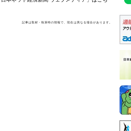
記事は取材・執筆時の情報で、現在は異なる場合があります。