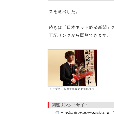
スを選出した。
続きは「日本ネット経済新聞」
下記リンクから閲覧できます。
シップス・萩原千春販売促進部部長
関連リンク・サイト
この記事の全文が読める「