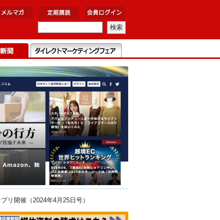
開催（2024年4月25日号）