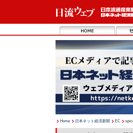
Home
日本ネット経済新聞
EC
sp