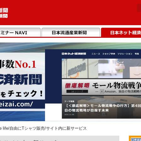
ice life/自由にTシャツ販売/サイト内に新サービス