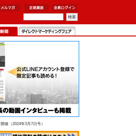
催（2024年3月7日号）