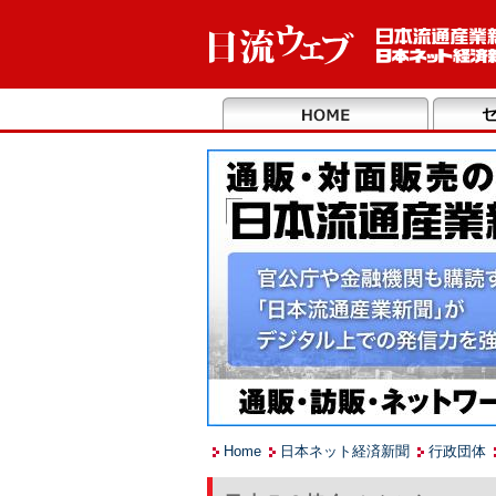
Home
日本ネット経済新聞
行政団体