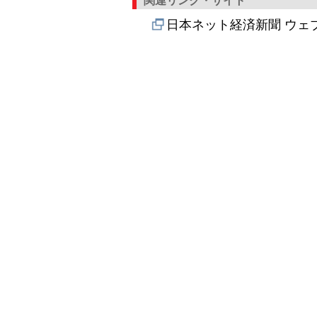
関連リンク・サイト
日本ネット経済新聞 ウェ