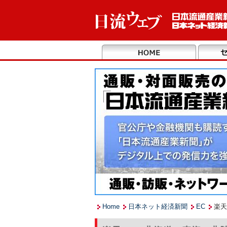
Home
日本ネット経済新聞
EC
楽天