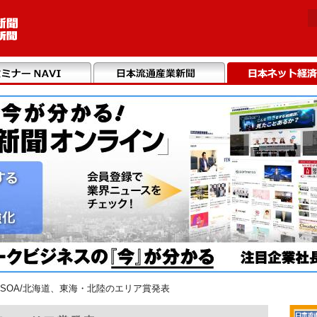
SOA/北海道、東海・北陸のエリア賞発表