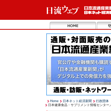
Home
日本ネット経済新聞
行政団体
日本健康食品・サプリメント情報センター／