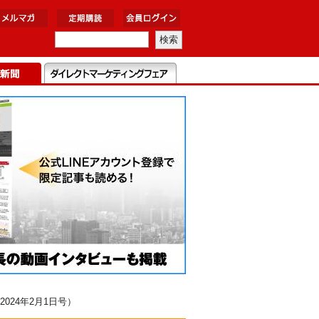
24年2月1日号）