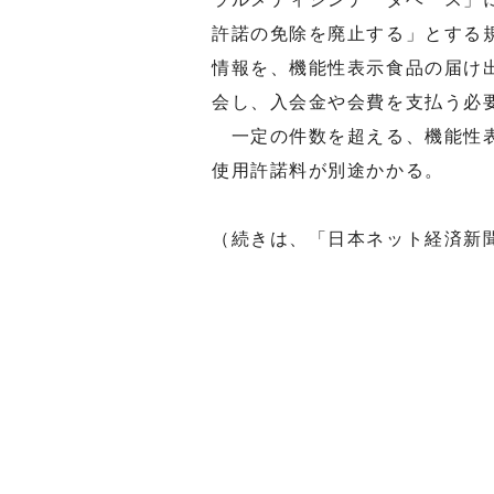
許諾の免除を廃止する」とする
情報を、機能性表示食品の届け
会し、入会金や会費を支払う必
一定の件数を超える、機能性表
使用許諾料が別途かかる。
（続きは、「日本ネット経済新