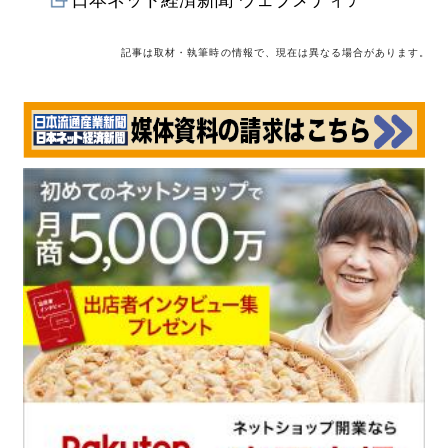
記事は取材・執筆時の情報で、現在は異なる場合があります。