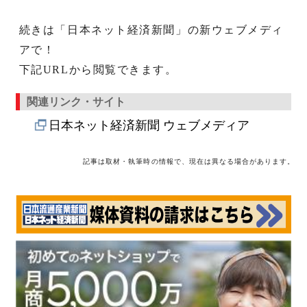
続きは「日本ネット経済新聞」の新ウェブメディ
アで！
下記URLから閲覧できます。
関連リンク・サイト
日本ネット経済新聞 ウェブメディア
記事は取材・執筆時の情報で、現在は異なる場合があります。