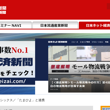
シックス／「たまひよ」と連携