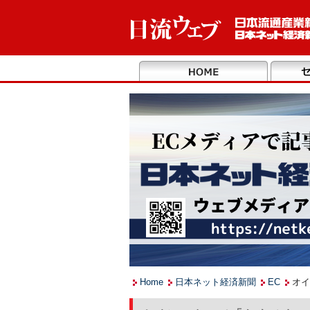
Home
日本ネット経済新聞
EC
オイ