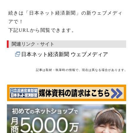
続きは「日本ネット経済新聞」の新ウェブメディ
アで！
下記URLから閲覧できます。
関連リンク・サイト
日本ネット経済新聞 ウェブメディア
記事は取材・執筆時の情報で、現在は異なる場合があります。