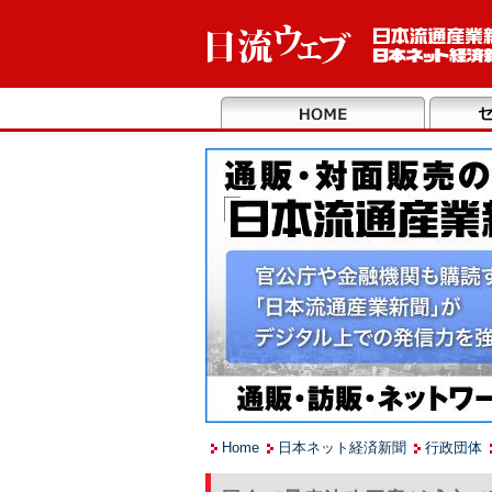
Home
日本ネット経済新聞
行政団体