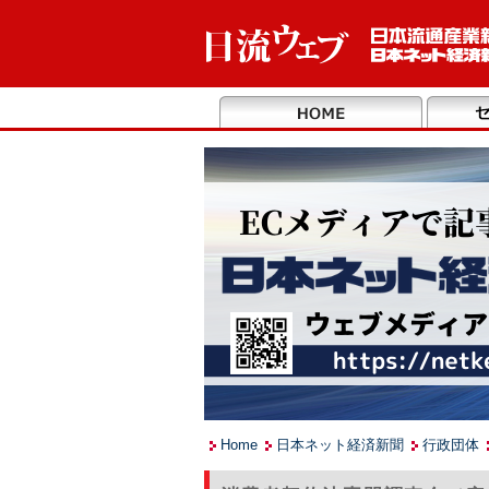
Home
日本ネット経済新聞
行政団体