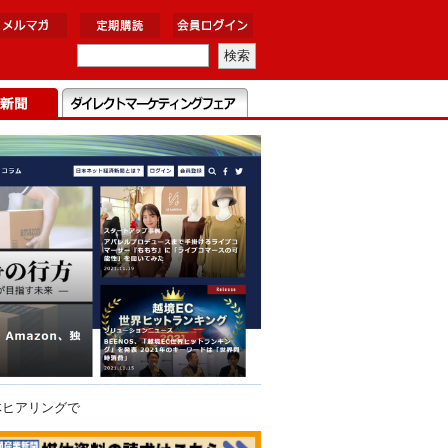
体ヒアリングで