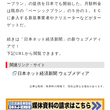
ープラン」の提供を日本でも開始した。月額料金
は既存の「ベーシックプラン」の５分の１。ＥＣ
に参入する新規事業者やクリエーターなどがター
ゲットだ。
続きは「日本ネット経済新聞」の新ウェブメディ
アで！
下記URLから閲覧できます。
関連リンク・サイト
日本ネット経済新聞 ウェブメディア
記事は取材・執筆時の情報で、現在は異なる場合があります。