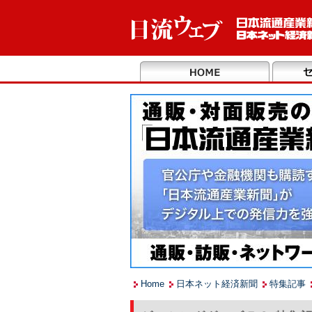
Home
日本ネット経済新聞
特集記事