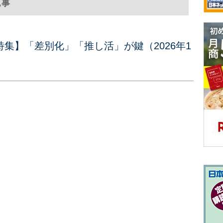
記事
集】「差別化」「推し活」が鍵（2026年1