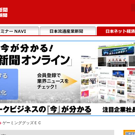
ゲーミンググッズＥＣ