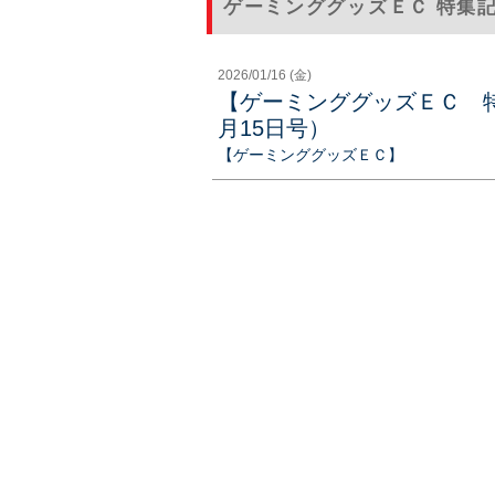
ゲーミンググッズＥＣ 特集
2026/01/16 (金)
【ゲーミンググッズＥＣ 特
月15日号）
【ゲーミンググッズＥＣ】