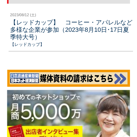
2023/08/12 (土)
【レッドカップ】 コーヒー・アパレルなど
多様な企業が参加（2023年8月10日･17日夏
季特大号）
【レッドカップ】