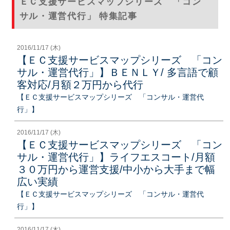
ＥＣ支援サービスマップシリーズ 「コン
サル・運営代行」 特集記事
2016/11/17 (木)
【ＥＣ支援サービスマップシリーズ 「コン
サル・運営代行」】ＢＥＮＬＹ/ 多言語で顧
客対応/月額２万円から代行
【ＥＣ支援サービスマップシリーズ 「コンサル・運営代
行」】
2016/11/17 (木)
【ＥＣ支援サービスマップシリーズ 「コン
サル・運営代行」】ライフエスコート/月額
３０万円から運営支援/中小から大手まで幅
広い実績
【ＥＣ支援サービスマップシリーズ 「コンサル・運営代
行」】
2016/11/17 (木)