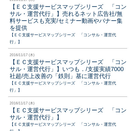
【ＥＣ支援サービスマップシリーズ 「コン
サル・運営代行」】売れるネット広告社/無
料サービスも充実/セミナー動画やバナー集
を提供
【ＥＣ支援サービスマップシリーズ 「コンサル・運営代
行」】
2016/11/17 (木)
【ＥＣ支援サービスマップシリーズ 「コン
サル・運営代行」】いつも．/支援実績7000
社超/売上改善の「鉄則」基に運営代行
【ＥＣ支援サービスマップシリーズ 「コンサル・運営代
行」】
2016/11/17 (木)
【ＥＣ支援サービスマップシリーズ 「コン
サル・運営代行」】
【ＥＣ支援サービスマップシリーズ 「コンサル・運営代