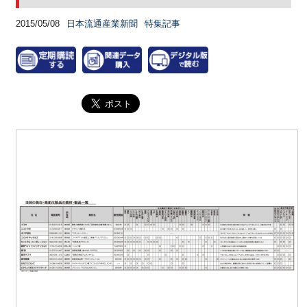
2015/05/08
日本流通産業新聞
特集記事