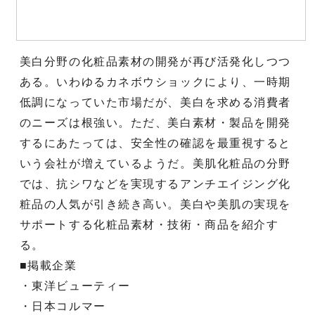
美白分野の化粧品素材の開発が再び活発化しつつ
ある。いわゆるカネボウショックにより、一時期
低調になっていた市場だが、美白を求める消費者
のニーズは根強い。ただ、美白素材・製品を開発
するにあたっては、安全性の確認を最重視すると
いう会社が増えているようだ。美肌化粧品の分野
では、抗シワなどを実現するアンチエイジング化
粧品の人気が引き続き高い。美白や美肌の実現を
サポートする化粧品素材・技術・商品を紹介す
る。
■掲載企業
・東洋ビューティー
・日本コルマー