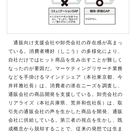
通販向け支援会社や卸売会社の存在感が高まっ
ている。消費者嗜好（しこう）の多様化により、
自社だけではヒット商品を生み出すことが難しく
なったのが要因だ。マーケティングリサーチ業務
などを手掛けるマインドシェア（本社東京都、今
井祥雅社長）は、消費者の潜在ニーズを調査し、
通販会社の商品開発を支援している。卸売会社の
リアライズ（本社兵庫県、荒井和也社長）は、取
引先の通販会社の声を生かした商品を開発、通販
会社に供給している。第三者の視点を生かし、既
成概念から脱却することで、従来の発想では生ま